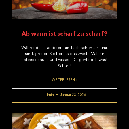
Ab wann ist scharf zu scharf?
Während alle anderen am Tisch schon am Limit
sind, greifen Sie bereits das zweite Mal zur
Tabascosauce und wissen: Da geht noch was!
Scharf!
WEITERLESEN »
admin
Januar 23, 2026