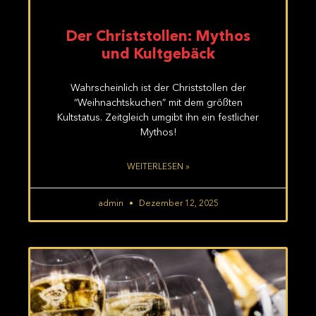
Der Christstollen: Mythos
und Kultgebäck
Wahrscheinlich ist der Christstollen der
“Weihnachtskuchen” mit dem größten
Kultstatus. Zeitgleich umgibt ihn ein festlicher
Mythos!
WEITERLESEN »
admin
Dezember 12, 2025