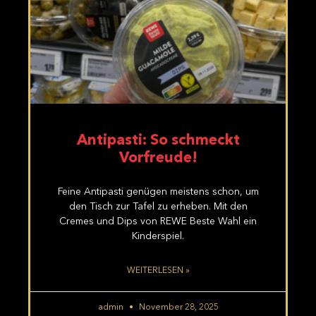
Antipasti: So schmeckt
Vorfreude!
Feine Antipasti genügen meistens schon, um
den Tisch zur Tafel zu erheben. Mit den
Cremes und Dips von REWE Beste Wahl ein
Kinderspiel.
WEITERLESEN »
admin
November 28, 2025