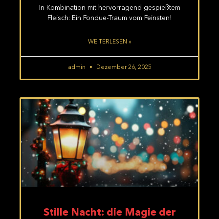
In Kombination mit hervorragend gespießtem
Fleisch: Ein Fondue-Traum vom Feinsten!
WEITERLESEN »
admin
Dezember 26, 2025
Stille Nacht: die Magie der