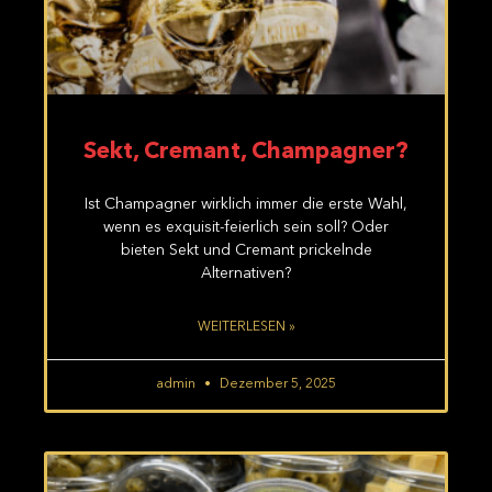
Sekt, Cremant, Champagner?
Ist Champagner wirklich immer die erste Wahl,
wenn es exquisit-feierlich sein soll? Oder
bieten Sekt und Cremant prickelnde
Alternativen?
WEITERLESEN »
admin
Dezember 5, 2025