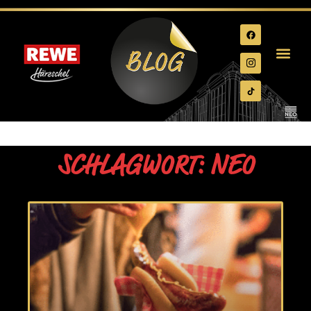
SCHLAGWORT: NEO