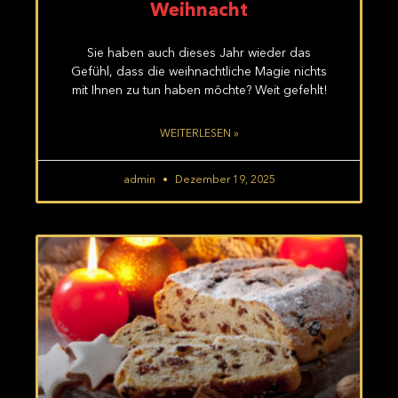
Weihnacht
Sie haben auch dieses Jahr wieder das
Gefühl, dass die weihnachtliche Magie nichts
mit Ihnen zu tun haben möchte? Weit gefehlt!
WEITERLESEN »
admin
Dezember 19, 2025