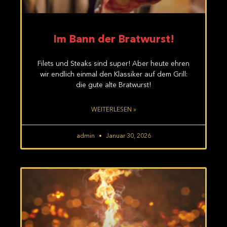
Im Bann der Bratwurst!
Filets und Steaks sind super! Aber heute ehren
wir endlich einmal den Klassiker auf dem Grill:
die gute alte Bratwurst!
WEITERLESEN »
admin
Januar 30, 2026