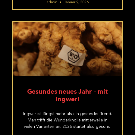
admin
Januar 9, 2026
Gesundes neues Jahr – mit
Ingwer!
Ingwer ist längst mehr als ein gesunder Trend.
Man trifft die Wunderknolle mittlerweile in
vielen Varianten an. 2026 startet also gesund.