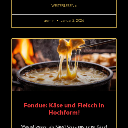
WEITERLESEN »
admin
Januar 2, 2026
Fondue: Käse und Fleisch in
Hochform!
Was ist besser als Käse? Geschmolzener Käse!