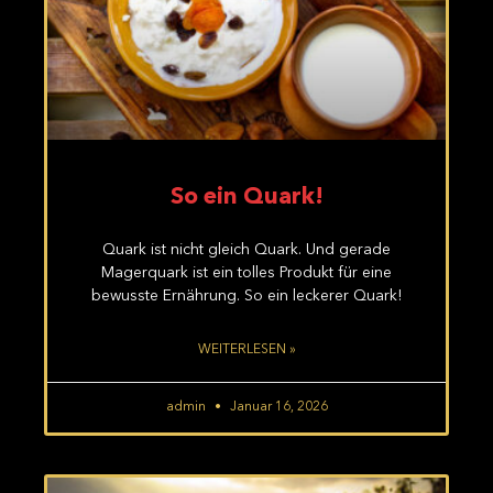
So ein Quark!
Quark ist nicht gleich Quark. Und gerade
Magerquark ist ein tolles Produkt für eine
bewusste Ernährung. So ein leckerer Quark!
WEITERLESEN »
admin
Januar 16, 2026