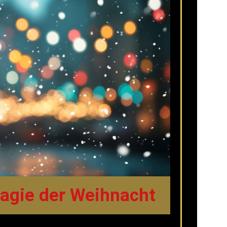
 Magie der Weihnacht