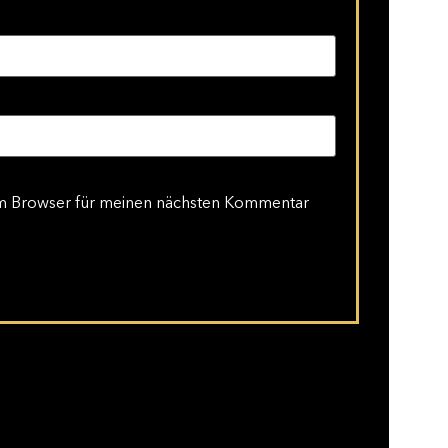
em Browser für meinen nächsten Kommentar