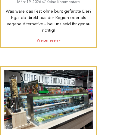
März 19, 2026
Keine Kommentare
Was wäre das Fest ohne bunt gefärbte Eier?
Egal ob direkt aus der Region oder als
vegane Alternative – bei uns seid ihr genau
richtig!
Weiterlesen »