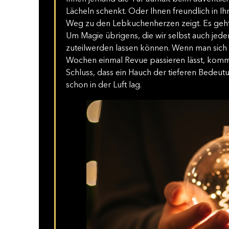
Lächeln schenkt. Oder Ihnen freundlich in 
Weg zu den Lebkuchenherzen zeigt. Es geh
Um Magie übrigens, die wir selbst auch je
zuteilwerden lassen können. Wenn man sich 
Wochen einmal Revue passieren lässt, komm
Schluss, dass ein Hauch der tieferen Bedeu
schon in der Luft lag.