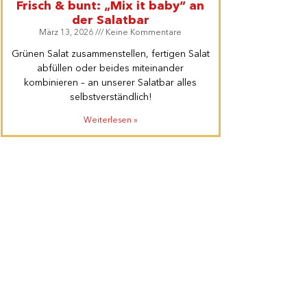
Frisch & bunt: „Mix it baby“ an
der Salatbar
März 13, 2026
Keine Kommentare
Grünen Salat zusammenstellen, fertigen Salat
abfüllen oder beides miteinander
kombinieren – an unserer Salatbar alles
selbstverständlich!
Weiterlesen »