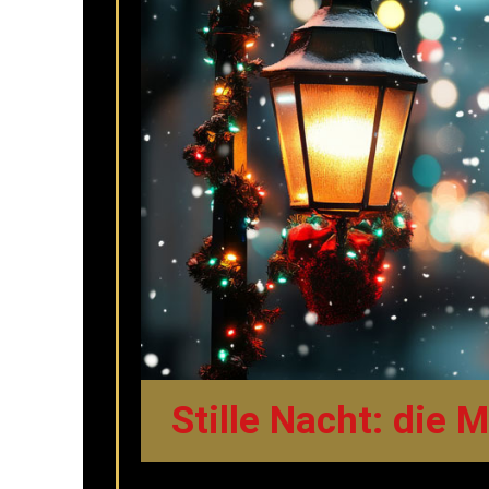
Stille Nacht: die