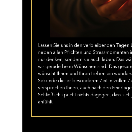
Lassen Sie uns in den verbleibenden Tagen
neben allen Pflichten und Stressmomenten i
nur denken, sondern sie auch leben. Das wä
wir gerade beim Wünschen sind: Das gesam
wünscht Ihnen und Ihren Lieben ein wunders
Sekunde dieser besonderen Zeit in vollen Züge
versprechen Ihnen, auch nach den Feiertage
Schließlich spricht nichts dagegen, dass sic
anfühlt.