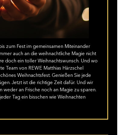
 bis zum Fest im gemeinsamen Miteinander
mmer auch an die weihnachtliche Magie nicht
re doch ein toller Weihnachtswunsch. Und wo
te Team von REWE Matthias Härzschel
chönes Weihnachtsfest. Genießen Sie jede
n. Jetzt ist die richtige Zeit dafür. Und wir
n weder an Frische noch an Magie zu sparen.
h jeder Tag ein bisschen wie Weihnachten