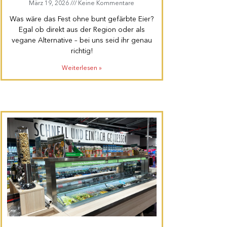
März 19, 2026
Keine Kommentare
Was wäre das Fest ohne bunt gefärbte Eier?
Egal ob direkt aus der Region oder als
vegane Alternative – bei uns seid ihr genau
richtig!
Weiterlesen »