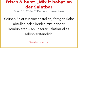
Frisch & bunt: „Mix it baby“ an
der Salatbar
März 13, 2026
Keine Kommentare
Grünen Salat zusammenstellen, fertigen Salat
abfüllen oder beides miteinander
kombinieren – an unserer Salatbar alles
selbstverständlich!
Weiterlesen »