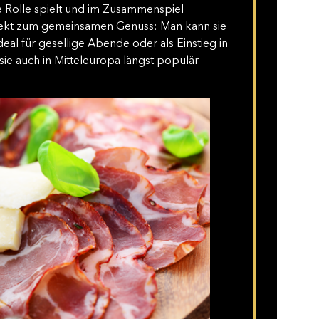
e Rolle spielt und im Zusammenspiel
fekt zum gemeinsamen Genuss: Man kann sie
 ideal für gesellige Abende oder als Einstieg in
ie auch in Mitteleuropa längst populär