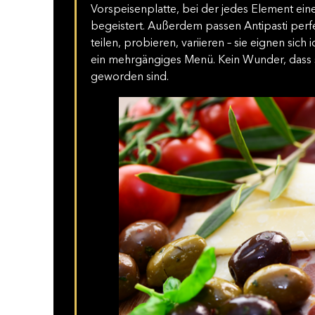
Vorspeisenplatte, bei der jedes Element ein
begeistert. Außerdem passen Antipasti per
teilen, probieren, variieren – sie eignen sich
ein mehrgängiges Menü. Kein Wunder, dass s
geworden sind.