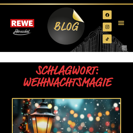
SCHLAGWORT:
WEIHNACHTSMAGIE