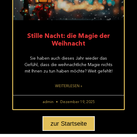
Stille Nacht: die Magie der
Weihnacht
Sie haben auch dieses Jahr wieder das
Gefühl, dass die weihnachtliche Magie nichts
mit Ihnen zu tun haben möchte? Weit gefehlt!
WEITERLESEN »
admin
Dezember 19, 2025
zur Startseite