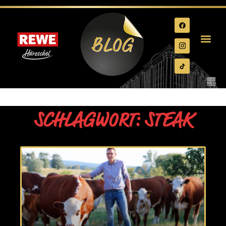
SCHLAGWORT: STEAK