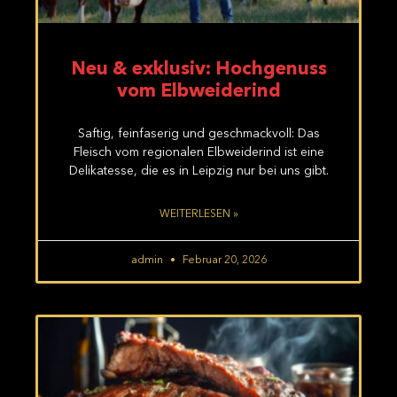
Neu & exklusiv: Hochgenuss
vom Elbweiderind
Saftig, feinfaserig und geschmackvoll: Das
Fleisch vom regionalen Elbweiderind ist eine
Delikatesse, die es in Leipzig nur bei uns gibt.
WEITERLESEN »
admin
Februar 20, 2026