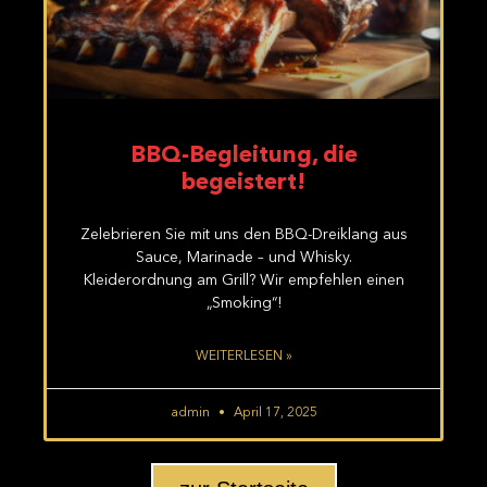
BBQ-Begleitung, die
begeistert!
Zelebrieren Sie mit uns den BBQ-Dreiklang aus
Sauce, Marinade – und Whisky.
Kleiderordnung am Grill? Wir empfehlen einen
„Smoking“!
WEITERLESEN »
admin
April 17, 2025