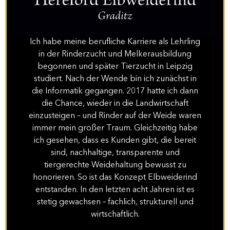
Ich habe meine berufliche Karriere als Lehrling
in der Rinderzucht und Melkerausbildung
begonnen und später Tierzucht in Leipzig
studiert. Nach der Wende bin ich zunächst in
die Informatik gegangen. 2017 hatte ich dann
die Chance, wieder in die Landwirtschaft
einzusteigen – und Rinder auf der Weide waren
immer mein großer Traum. Gleichzeitig habe
ich gesehen, dass es Kunden gibt, die bereit
sind, nachhaltige, transparente und
tiergerechte Weidehaltung bewusst zu
honorieren. So ist das Konzept Elbweiderind
entstanden. In den letzten acht Jahren ist es
stetig gewachsen – fachlich, strukturell und
wirtschaftlich.