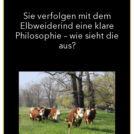
Sie verfolgen mit dem
Elbweiderind eine klare
Philosophie – wie sieht die
aus?