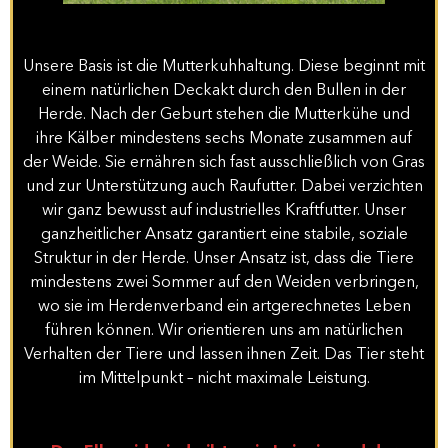
Unsere Basis ist die Mutterkuhhaltung. Diese beginnt mit
einem natürlichen Deckakt durch den Bullen in der
Herde. Nach der Geburt stehen die Mutterkühe und
ihre Kälber mindestens sechs Monate zusammen auf
der Weide. Sie ernähren sich fast ausschließlich von Gras
und zur Unterstützung auch Raufutter. Dabei verzichten
wir ganz bewusst auf industrielles Kraftfutter. Unser
ganzheitlicher Ansatz garantiert eine stabile, soziale
Struktur in der Herde. Unser Ansatz ist, dass die Tiere
mindestens zwei Sommer auf den Weiden verbringen,
wo sie im Herdenverband ein artgerechnetes Leben
führen können. Wir orientieren uns am natürlichen
Verhalten der Tiere und lassen ihnen Zeit. Das Tier steht
im Mittelpunkt – nicht maximale Leistung.