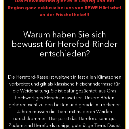
Das Elbweiderind gibt es in Leipzig und der
Region ganz exklusiv bei uns von REWE Härtschel
an der Frischetheke!!!
Warum haben Sie sich
bewusst für Herefod-Rinder
entschieden?
Die Hereford-Rasse ist weltweit in fast allen Klimazonen
verbreitet und gilt als klassische Fleischrinderrasse für
die Weidehaltung. Sie ist dafür gezüchtet, aus Gras
hochwertiges Fleisch anzusetzen. Unsere Böden
gehören nicht zu den besten und gerade in trockenen
Jahren müssen die Tiere mit mageren Weiden
zurechtkommen. Hier passt das Hereford sehr gut.
Zudem sind Herefords ruhige, gutmütige Tiere. Das ist