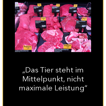
„Das Tier steht im
Mittelpunkt, nicht
maximale Leistung“