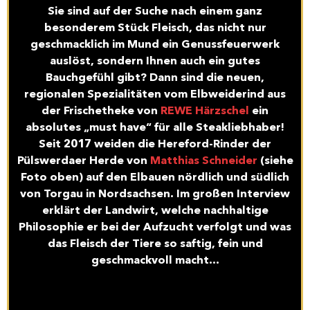
Sie sind auf der Suche nach einem ganz
besonderem Stück Fleisch, das nicht nur
geschmacklich im Mund ein Genussfeuerwerk
auslöst, sondern Ihnen auch ein gutes
Bauchgefühl gibt? Dann sind die neuen,
regionalen Spezialitäten vom Elbweiderind aus
der Frischetheke von
REWE Härzschel
ein
absolutes „must have“ für alle Steakliebhaber!
Seit 2017 weiden die Hereford-Rinder der
Pülswerdaer Herde von
Matthias Schneider
(siehe
Foto oben) auf den Elbauen nördlich und südlich
von Torgau in Nordsachsen. Im großen Interview
erklärt der Landwirt, welche nachhaltige
Philosophie er bei der Aufzucht verfolgt und was
das Fleisch der Tiere so saftig, fein und
geschmackvoll macht…