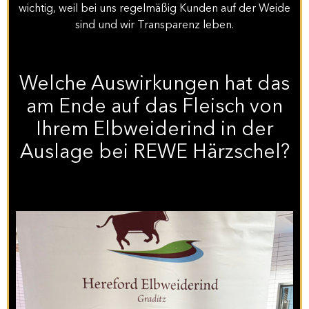
wichtig, weil bei uns regelmäßig Kunden auf der Weide
sind und wir Transparenz leben.
Welche Auswirkungen hat das
am Ende auf das Fleisch von
Ihrem Elbweiderind in der
Auslage bei REWE Härzschel?