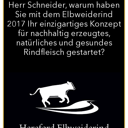
Herr Schneider, warum haben
Sie mit dem Elbweiderind
2017 Ihr einzigartiges Konzept
für nachhaltig erzeugtes,
natürliches und gesundes
Rindfleisch gestartet?