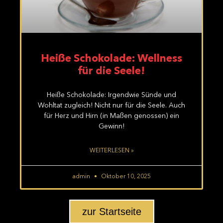
Heiße Schokolade: Wellness
für die Seele!
Heiße Schokolade: Irgendwie Sünde und
Wohltat zugleich! Nicht nur für die Seele. Auch
für Herz und Hirn (in Maßen genossen) ein
Gewinn!
WEITERLESEN »
admin
Oktober 10, 2025
zur Startseite