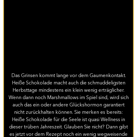
Das Grinsen kommt lange vor dem Gaumenkontakt.
Heiße Schokolade macht auch die schmuddeligsten
Herbsttage mindestens ein klein wenig erträglicher.
Wenn dann noch Marshmallows im Spiel sind, wird sich
auch das ein oder andere Glückshormon garantiert
nicht zurückhalten können. Sie merken es bereits:
Heiße Schokolade für die Seele ist quasi Wellness in
dieser trüben Jahreszeit. Glauben Sie nicht? Dann gibt
es jetzt vor dem Rezept noch ein wenig wegweisende