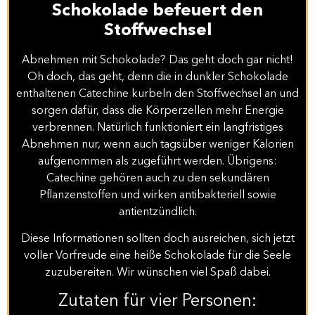
Schokolade befeuert den
Stoffwechsel
Abnehmen mit Schokolade? Das geht doch gar nicht!
Oh doch, das geht, denn die in dunkler Schokolade
enthaltenen Catechine kurbeln den Stoffwechsel an und
sorgen dafür, dass die Körperzellen mehr Energie
verbrennen. Natürlich funktioniert ein langfristiges
Abnehmen nur, wenn auch tagsüber weniger Kalorien
aufgenommen als zugeführt werden. Übrigens:
Catechine gehören auch zu den sekundären
Pflanzenstoffen und wirken antibakteriell sowie
antientzündlich.
Diese Informationen sollten doch ausreichen, sich jetzt
voller Vorfreude eine heiße Schokolade für die Seele
zuzubereiten. Wir wünschen viel Spaß dabei.
Zutaten für vier Personen: