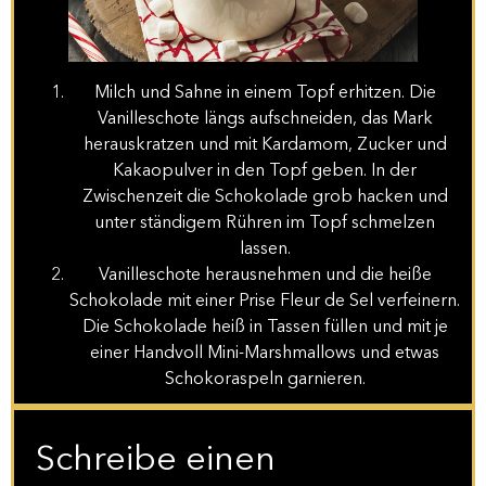
Milch und Sahne in einem Topf erhitzen. Die
Vanilleschote längs aufschneiden, das Mark
herauskratzen und mit Kardamom, Zucker und
Kakaopulver in den Topf geben. In der
Zwischenzeit die Schokolade grob hacken und
unter ständigem Rühren im Topf schmelzen
lassen.
Vanilleschote herausnehmen und die heiße
Schokolade mit einer Prise Fleur de Sel verfeinern.
Die Schokolade heiß in Tassen füllen und mit je
einer Handvoll Mini-Marshmallows und etwas
Schokoraspeln garnieren.
Schreibe einen