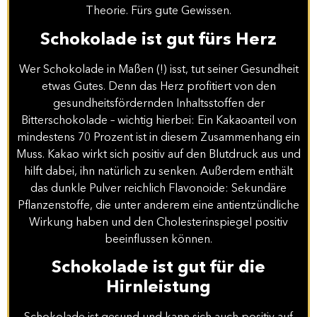
Theorie. Fürs gute Gewissen.
Schokolade ist gut fürs Herz
Wer Schokolade in Maßen (!) isst, tut seiner Gesundheit
etwas Gutes. Denn das Herz profitiert von den
gesundheitsfördernden Inhaltsstoffen der
Bitterschokolade – wichtig hierbei: Ein Kakaoanteil von
mindestens 70 Prozent ist in diesem Zusammenhang ein
Muss. Kakao wirkt sich positiv auf den Blutdruck aus und
hilft dabei, ihn natürlich zu senken. Außerdem enthält
das dunkle Pulver reichlich Flavonoide: Sekundäre
Pflanzenstoffe, die unter anderem eine antientzündliche
Wirkung haben und den Cholesterinspiegel positiv
beeinflussen können.
Schokolade ist gut für die
Hirnleistung