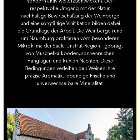
sondern aktiv weiterzuentwickeln. Der
respektvolle Umgang mit der Natur,
nachhaltige Bewirtschaftung der Weinberge
und eine sorgfältige Vinifikation bilden dabei
die Grundlage der Arbeit. Die Weinberge rund
um Naumburg profitieren vom besonderen
Mikroklima der Saale-Unstrut-Region – geprägt
von Muschelkalkböden, sonnenreichen
Hanglagen und kühlen Nächten. Diese
Bedingungen verleihen den Weinen ihre
präzise Aromatik, lebendige Frische und
unverwechselbare Mineralität.