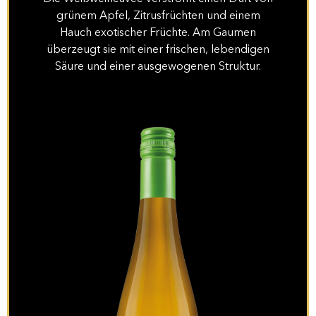
grünem Apfel, Zitrusfrüchten und einem
Hauch exotischer Früchte. Am Gaumen
überzeugt sie mit einer frischen, lebendigen
Säure und einer ausgewogenen Struktur.