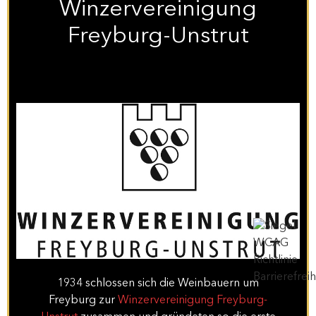
Winzervereinigung
Freyburg-Unstrut
1934 schlossen sich die Weinbauern um
Freyburg zur
Winzervereinigung Freyburg-