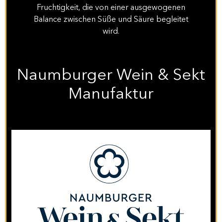
Fruchtigkeit, die von einer ausgewogenen
Balance zwischen Süße und Säure begleitet
wird.
Naumburger Wein & Sekt
Manufaktur