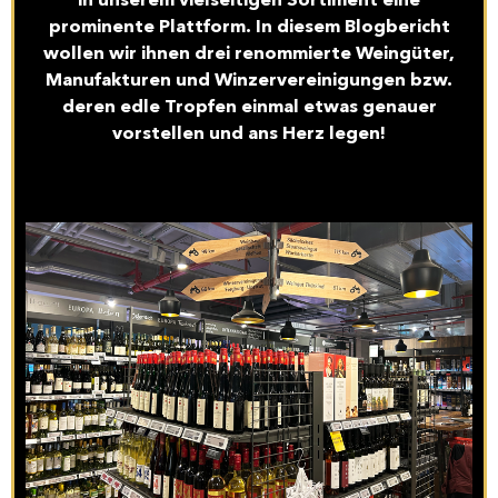
in unserem vielseitigen Sortiment eine
prominente Plattform. In diesem Blogbericht
wollen wir ihnen drei renommierte Weingüter,
Manufakturen und Winzervereinigungen bzw.
deren edle Tropfen einmal etwas genauer
vorstellen und ans Herz legen!