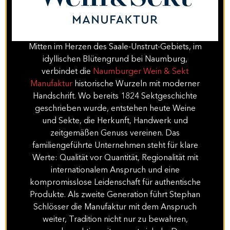
Mitten im Herzen des Saale-Unstrut-Gebiets, im
idyllischen Blütengrund bei Naumburg,
verbindet die
Naumburger Wein & Sekt
Manufaktur
historische Wurzeln mit moderner
Handschrift. Wo bereits 1824 Sektgeschichte
geschrieben wurde, entstehen heute Weine
und Sekte, die Herkunft, Handwerk und
zeitgemäßen Genuss vereinen. Das
familiengeführte Unternehmen steht für klare
Werte: Qualität vor Quantität, Regionalität mit
internationalem Anspruch und eine
kompromisslose Leidenschaft für authentische
Produkte. Als zweite Generation führt Stephan
Schlösser die Manufaktur mit dem Anspruch
weiter, Tradition nicht nur zu bewahren,