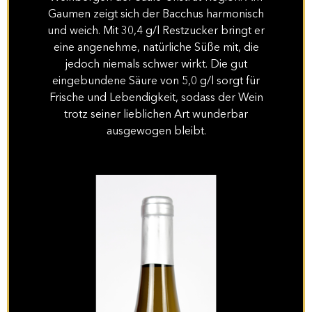
Gaumen zeigt sich der Bacchus harmonisch
und weich. Mit 30,4 g/l Restzucker bringt er
eine angenehme, natürliche Süße mit, die
jedoch niemals schwer wirkt. Die gut
eingebundene Säure von 5,0 g/l sorgt für
Frische und Lebendigkeit, sodass der Wein
trotz seiner lieblichen Art wunderbar
ausgewogen bleibt.