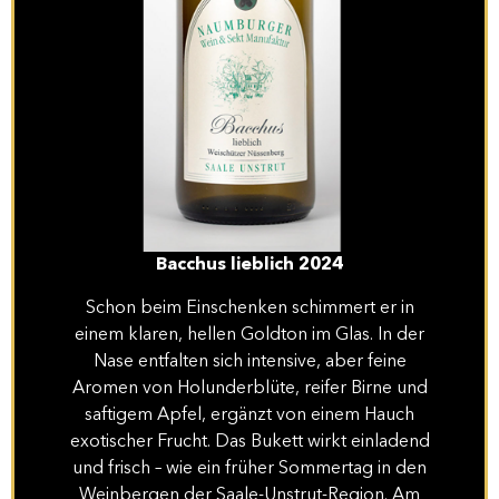
Bacchus lieblich 2024
Schon beim Einschenken schimmert er in
einem klaren, hellen Goldton im Glas. In der
Nase entfalten sich intensive, aber feine
Aromen von Holunderblüte, reifer Birne und
saftigem Apfel, ergänzt von einem Hauch
exotischer Frucht. Das Bukett wirkt einladend
und frisch – wie ein früher Sommertag in den
Weinbergen der Saale-Unstrut-Region. Am