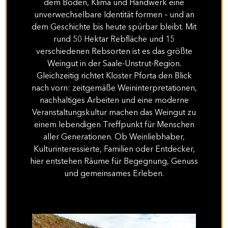
dem Boden, Klima und Handwerk eine
unverwechselbare Identität formen – und an
dem Geschichte bis heute spürbar bleibt. Mit
rund 50 Hektar Rebfläche und 15
verschiedenen Rebsorten ist es das größte
Weingut in der Saale-Unstrut-Region.
Gleichzeitig richtet Kloster Pforta den Blick
nach vorn: zeitgemäße Weininterpretationen,
nachhaltiges Arbeiten und eine moderne
Veranstaltungskultur machen das Weingut zu
einem lebendigen Treffpunkt für Menschen
aller Generationen. Ob Weinliebhaber,
Kulturinteressierte, Familien oder Entdecker,
hier entstehen Räume für Begegnung, Genuss
und gemeinsames Erleben.