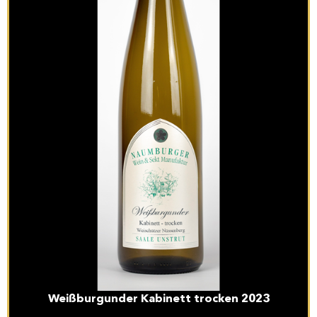
Weißburgunder Kabinett trocken 2023