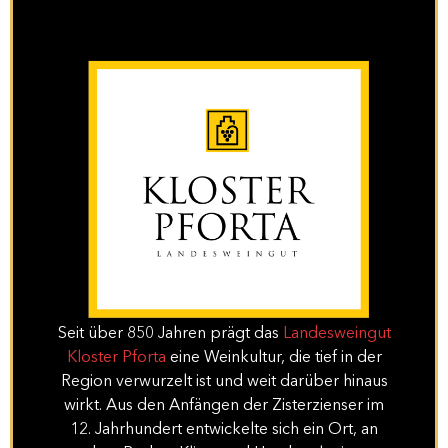
Seit über 850 Jahren prägt das
Landesweingut
Kloster Pforta
eine Weinkultur, die tief in der
Region verwurzelt ist und weit darüber hinaus
wirkt. Aus den Anfängen der Zisterzienser im
12. Jahrhundert entwickelte sich ein Ort, an