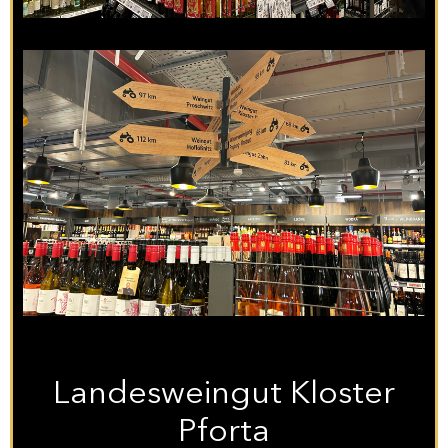
Landesweingut Kloster
Pforta