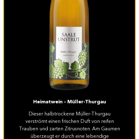
Heimatwein – Müller-Thurgau
Dieser halbtrockene Müller-Thurgau
verströmt einen frischen Duft von reifen
Trauben und zarten Zitrusnoten. Am Gaumen
überzeugt er durch eine lebendige