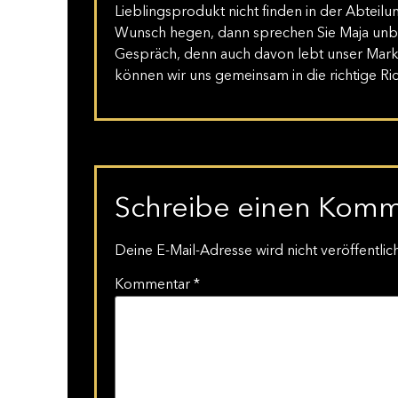
Lieblingsprodukt nicht finden in der Abteil
Wunsch hegen, dann sprechen Sie Maja unbed
Gespräch, denn auch davon lebt unser Mark
können wir uns gemeinsam in die richtige Ri
Schreibe einen Kom
Deine E-Mail-Adresse wird nicht veröffentlich
Kommentar
*