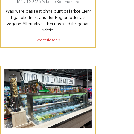
März 19, 2026
Keine Kommentare
Was wäre das Fest ohne bunt gefärbte Eier?
Egal ob direkt aus der Region oder als
vegane Alternative – bei uns seid ihr genau
richtig!
Weiterlesen »