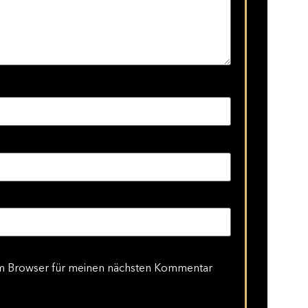
em Browser für meinen nächsten Kommentar