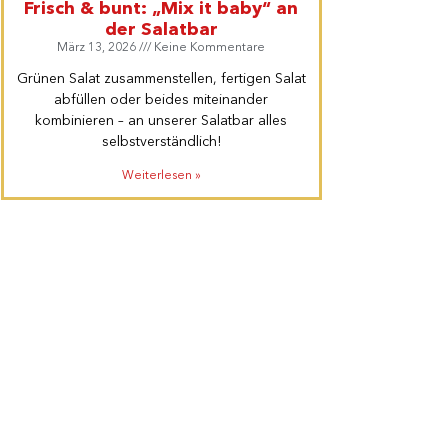
Frisch & bunt: „Mix it baby“ an
der Salatbar
März 13, 2026
Keine Kommentare
Grünen Salat zusammenstellen, fertigen Salat
abfüllen oder beides miteinander
kombinieren – an unserer Salatbar alles
selbstverständlich!
Weiterlesen »