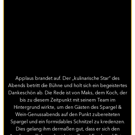
Applaus brandet auf. Der „kulinarische Star“ des
Abends betritt die Bühne und holt sich ein begeistertes
Dankeschön ab. Die Rede ist von Maks, dem Koch, der
bis zu diesem Zeitpunkt mit seinem Team im
Hintergrund wirkte, um den Gästen des Spargel &
Wein-Genussabends auf den Punkt zubereiteten
Spargel und ein formidables Schnitzel zu kredenzen.
Dies gelang ihm dermaßen gut, dass er sich den