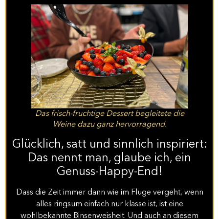
Das frisch-fruchtige Dessert begleitete die
Weine dazu ganz hervorragend.
Glücklich, satt und sinnlich inspiriert:
Das nennt man, glaube ich, ein
Genuss-Happy-End!
Dass die Zeit immer dann wie im Fluge vergeht, wenn
alles ringsum einfach nur klasse ist, ist eine
wohlbekannte Binsenweisheit. Und auch an diesem