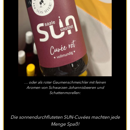
… oder als roter Gaumenschmeichler mit feinen
Aromen von Schwarzen Johannisbeeren und
Schattenmorellen:
Die sonnendurchfluteten SUN-Cuvées machten jede
Menge Spaß!