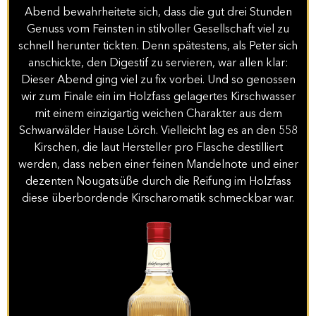
Abend bewahrheitete sich, dass die gut drei Stunden
Genuss vom Feinsten in stilvoller Gesellschaft viel zu
schnell herunter tickten. Denn spätestens, als Peter sich
anschickte, den Digestif zu servieren, war allen klar:
Dieser Abend ging viel zu fix vorbei. Und so genossen
wir zum Finale ein im Holzfass gelagertes Kirschwasser
mit einem einzigartig weichen Charakter aus dem
Schwarwälder Hause Lörch. Vielleicht lag es an den 558
Kirschen, die laut Hersteller pro Flasche destilliert
werden, dass neben einer feinen Mandelnote und einer
dezenten Nougatsüße durch die Reifung im Holzfass
diese überbordende Kirscharomatik schmeckbar war.