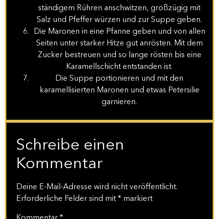
ständigem Rühren anschwitzen, großzügig mit
Salz und Pfeffer würzen und zur Suppe geben.
Die Maronen in eine Pfanne geben und von allen
Seiten unter starker Hitze gut anrösten. Mit dem
Zucker bestreuen und so lange rösten bis eine
Karamellschicht entstanden ist.
Die Suppe portionieren und mit den
karamellisierten Maronen und etwas Petersilie
garnieren.
Schreibe einen
Kommentar
Deine E-Mail-Adresse wird nicht veröffentlicht.
Erforderliche Felder sind mit
*
markiert
Kommentar
*