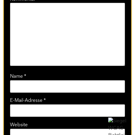
Name
*
E-Mail-Adresse
*
Website