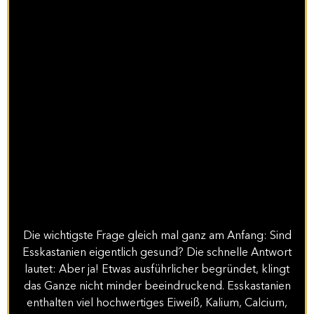
Die wichtigste Frage gleich mal ganz am Anfang: Sind
Esskastanien eigentlich gesund? Die schnelle Antwort
lautet: Aber ja! Etwas ausführlicher begründet, klingt
das Ganze nicht minder beeindruckend. Esskastanien
enthalten viel hochwertiges Eiweiß, Kalium, Calcium,