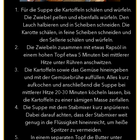
Für die Suppe die Kartoffeln schälen und würfeln.
Die Zwiebel pellen und ebenfalls würfeln. Den
Lauch halbieren und in Scheiben schneiden. Die
Karotte schälen, in feine Scheiben schneiden und
den Sellerie schälen und würfeln.
Die Zwiebeln zusammen mit etwas Rapsöl in
einem hohen Topf etwa 5 Minuten bei mittlerer
Hitze unter Rühren anschwitzen.
Die Kartoffeln sowie das Gemüse hineingeben
und mit der Gemüsebrühe auffüllen. Alles kurz
aufkochen und anschließend die Suppe bei
mittlerer Hitze 20-30 Minuten köcheln lassen, bis
die Kartoffeln zu einer sämigen Masse zerfallen.
Die Suppe mit dem Stabmixer kurz anpürieren.
Dabei darauf achten, dass der Stabmixer weit
genug in die Flüssigkeit hineinreicht, um heiße
Spritzer zu vermeiden.
In einem separaten Topf die Butter unter