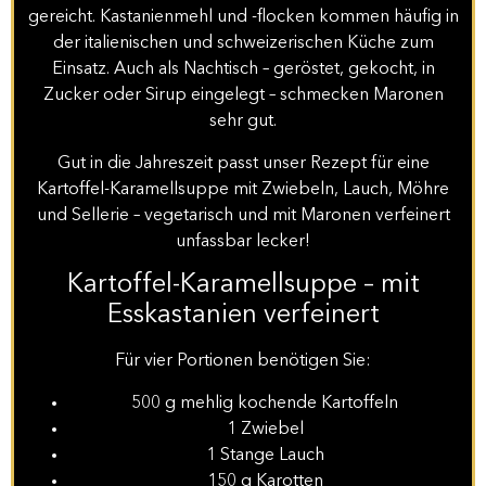
gereicht. Kastanienmehl und -flocken kommen häufig in
der italienischen und schweizerischen Küche zum
Einsatz. Auch als Nachtisch – geröstet, gekocht, in
Zucker oder Sirup eingelegt – schmecken Maronen
sehr gut.
Gut in die Jahreszeit passt unser Rezept für eine
Kartoffel-Karamellsuppe mit Zwiebeln, Lauch, Möhre
und Sellerie – vegetarisch und mit Maronen verfeinert
unfassbar lecker!
Kartoffel-Karamellsuppe – mit
Esskastanien verfeinert
Für vier Portionen benötigen Sie:
500 g mehlig kochende Kartoffeln
1 Zwiebel
1 Stange Lauch
150 g Karotten