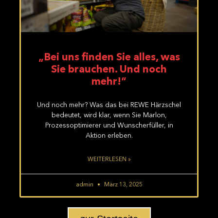
„Bei uns finden Sie alles, was
Sie brauchen. Und noch
mehr!“
Und noch mehr? Was das bei REWE Härzschel
bedeutet, wird klar, wenn Sie Marlon,
Prozessoptimierer und Wunscherfüller, in
Aktion erleben.
WEITERLESEN »
admin
März 13, 2025