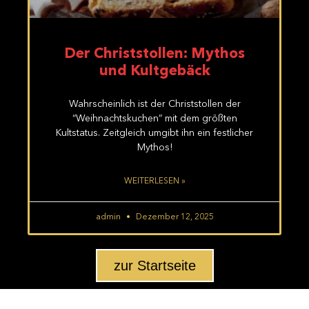
Der Christstollen: Mythos
und Kultgebäck
Wahrscheinlich ist der Christstollen der
“Weihnachtskuchen” mit dem größten
Kultstatus. Zeitgleich umgibt ihn ein festlicher
Mythos!
WEITERLESEN »
admin
Dezember 12, 2025
zur Startseite