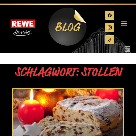
SCHLAGWORT: STOLLEN