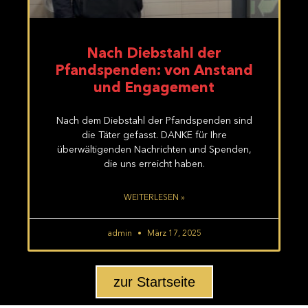
Nach Diebstahl der
Pfandspenden: von Anstand
und Engagement
Nach dem Diebstahl der Pfandspenden sind
die Täter gefasst. DANKE für Ihre
überwältigenden Nachrichten und Spenden,
die uns erreicht haben.
WEITERLESEN »
admin
März 17, 2025
zur Startseite