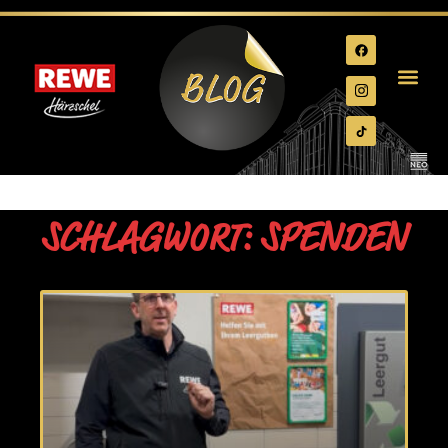
SCHLAGWORT: SPENDEN