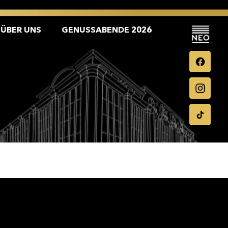
ÜBER UNS
GENUSSABENDE 2026