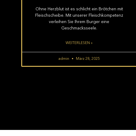
Ohne Herzblut ist es schlicht ein Brötchen mit
Fleischscheibe. Mit unserer Fleischkompetenz
verleihen Sie Ihrem Burger eine
Geschmacksseele.
WEITERLESEN »
admin
März 28, 2025