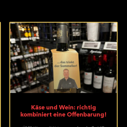
Käse und Wein: richtig
kombiniert eine Offenbarung!