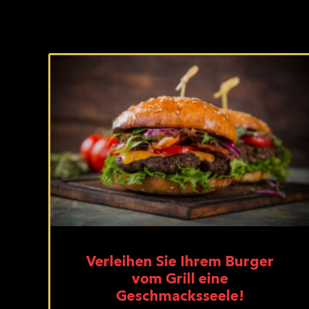
Verleihen Sie Ihrem Burger
vom Grill eine
Geschmacksseele!