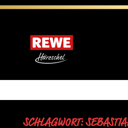
SCHLAGWORT: SEBASTIA