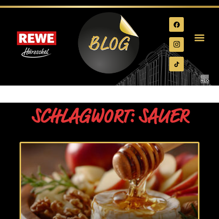
SCHLAGWORT: SAUER