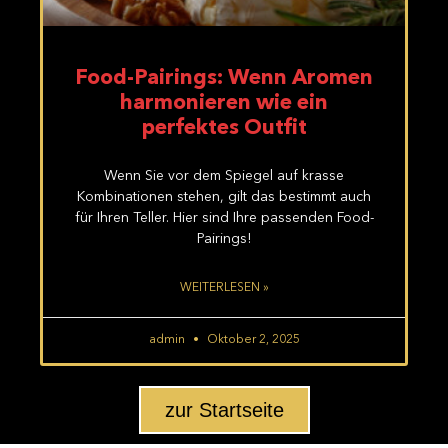
Food-Pairings: Wenn Aromen
harmonieren wie ein
perfektes Outfit
Wenn Sie vor dem Spiegel auf krasse
Kombinationen stehen, gilt das bestimmt auch
für Ihren Teller. Hier sind Ihre passenden Food-
Pairings!
WEITERLESEN »
admin
Oktober 2, 2025
zur Startseite