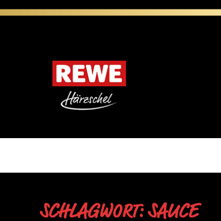
SCHLAGWORT: SAUCE