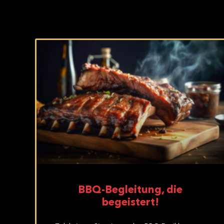
BBQ-Begleitung, die
begeistert!