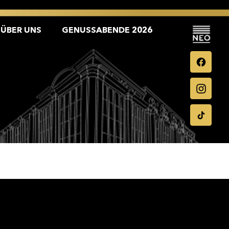
ÜBER UNS
GENUSSABENDE 2026