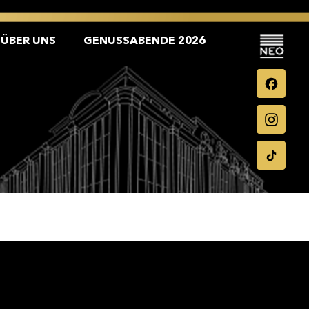
ÜBER UNS
GENUSSABENDE 2026