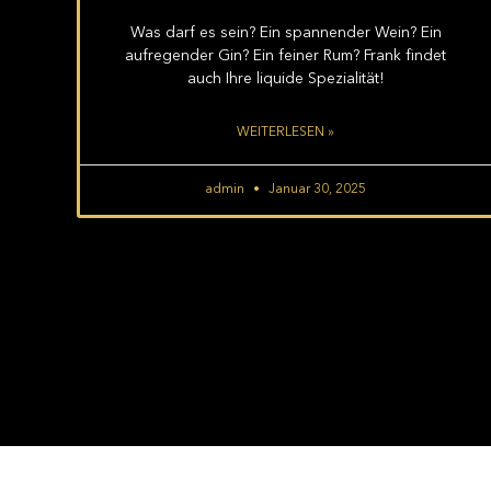
Was darf es sein? Ein spannender Wein? Ein
aufregender Gin? Ein feiner Rum? Frank findet
auch Ihre liquide Spezialität!
WEITERLESEN »
admin
Januar 30, 2025