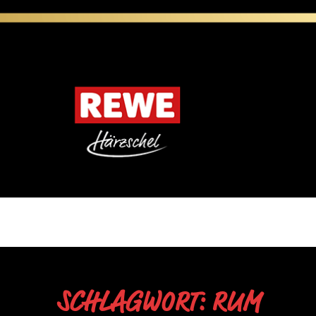
SCHLAGWORT: RUM