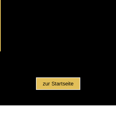
zur Startseite