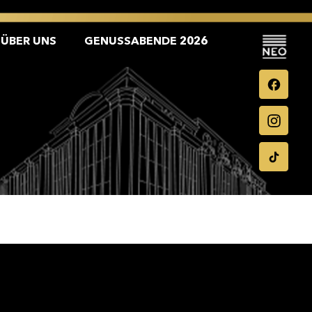
ÜBER UNS
GENUSSABENDE 2026