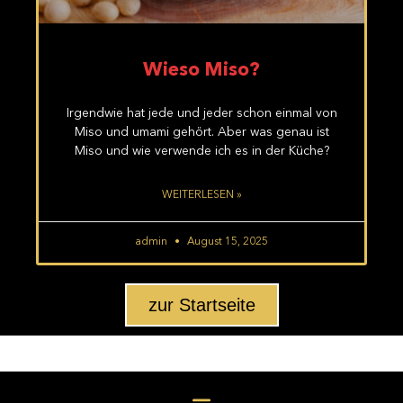
Wieso Miso?
Irgendwie hat jede und jeder schon einmal von
Miso und umami gehört. Aber was genau ist
Miso und wie verwende ich es in der Küche?
WEITERLESEN »
admin
August 15, 2025
zur Startseite