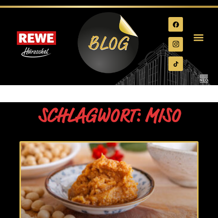
SCHLAGWORT: MISO