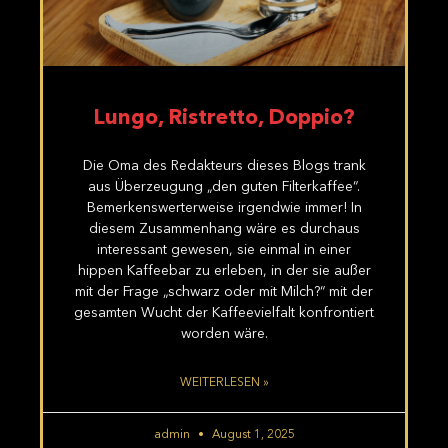
Lungo, Ristretto, Doppio?
Die Oma des Redakteurs dieses Blogs trank
aus Überzeugung „den guten Filterkaffee“.
Bemerkenswerterweise irgendwie immer! In
diesem Zusammenhang wäre es durchaus
interessant gewesen, sie einmal in einer
hippen Kaffeebar zu erleben, in der sie außer
mit der Frage „schwarz oder mit Milch?“ mit der
gesamten Wucht der Kaffeevielfalt konfrontiert
worden wäre.
WEITERLESEN »
admin
August 1, 2025