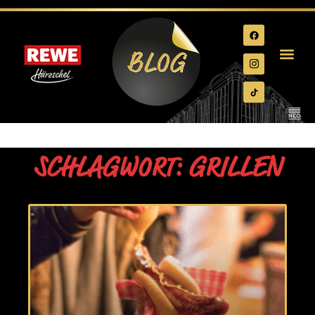
SCHLAGWORT: GRILLEN