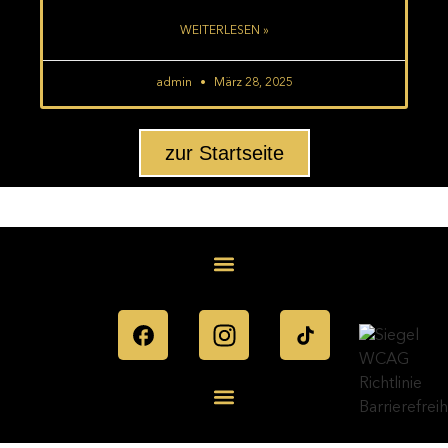
WEITERLESEN »
admin
März 28, 2025
zur Startseite