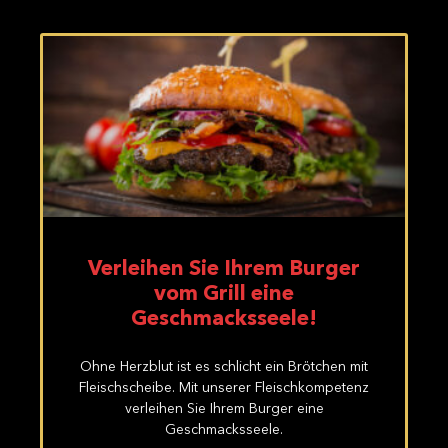
Verleihen Sie Ihrem Burger
vom Grill eine
Geschmacksseele!
Ohne Herzblut ist es schlicht ein Brötchen mit
Fleischscheibe. Mit unserer Fleischkompetenz
verleihen Sie Ihrem Burger eine
Geschmacksseele.