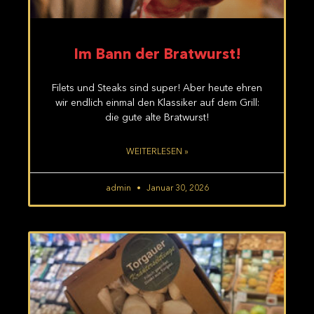
Im Bann der Bratwurst!
Filets und Steaks sind super! Aber heute ehren
wir endlich einmal den Klassiker auf dem Grill:
die gute alte Bratwurst!
WEITERLESEN »
admin
Januar 30, 2026