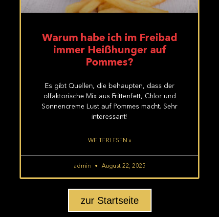
Warum habe ich im Freibad
immer Heißhunger auf
Pommes?
Es gibt Quellen, die behaupten, dass der
olfaktorische Mix aus Frittenfett, Chlor und
Sonnencreme Lust auf Pommes macht. Sehr
interessant!
WEITERLESEN »
admin
August 22, 2025
zur Startseite