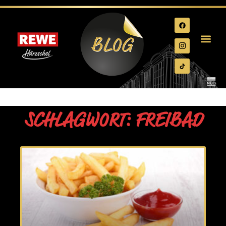
SCHLAGWORT: FREIBAD