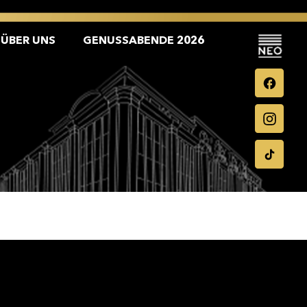
ÜBER UNS
GENUSSABENDE 2026