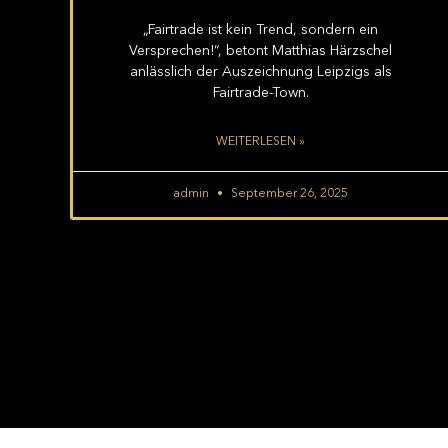
„Fairtrade ist kein Trend, sondern ein
Versprechen!“, betont Matthias Härzschel
anlässlich der Auszeichnung Leipzigs als
Fairtrade-Town.
WEITERLESEN »
admin
September 26, 2025