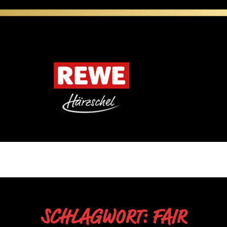
SCHLAGWORT: FAIR