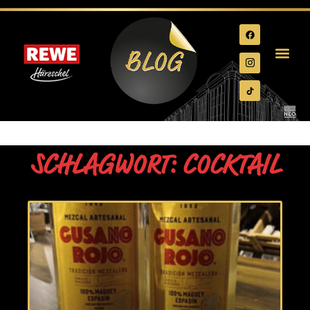
SCHLAGWORT: COCKTAIL