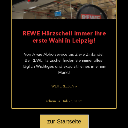
REWE Härzschel! Immer Ihre
erste Wahl in Leipzig!
Von A wie Abholservice bis Z wie Zinfandel:
Bei REWE Härzschel finden Sie immer alles!
Täglich Wichtiges und exquisit Feines in einem
Markt!
WEITERLESEN »
admin
Juli 25, 2025
zur Startseite